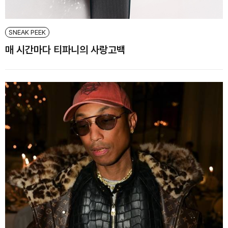
SNEAK PEEK
매 시간마다 티파니의 사랑고백