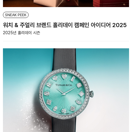
SNEAK PEEK
워치 & 주얼리 브랜드 홀리데이 캠페인 아이디어 2025
2025년 홀리데이 시즌