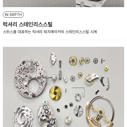
IN-DEPTH
럭셔리 스테인리스스틸
스위스를 대표하는 럭셔리 워치메이커의 스테인리스스틸 시계