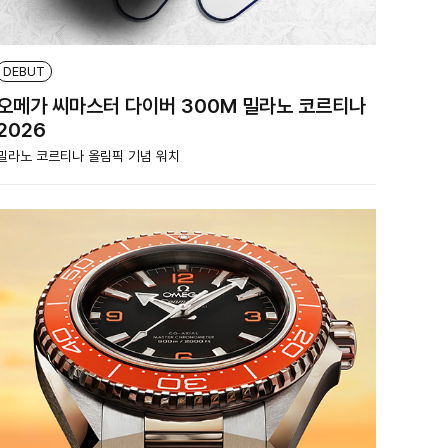
DEBUT
오메가 씨마스터 다이버 300M 밀라노 코르티나
2026
밀라노 코르티나 올림픽 기념 워치