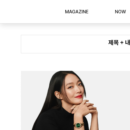
MAGAZINE
NOW