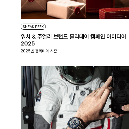
SNEAK PEEK
워치 & 주얼리 브랜드 홀리데이 캠페인 아이디어
2025
2025년 홀리데이 시즌