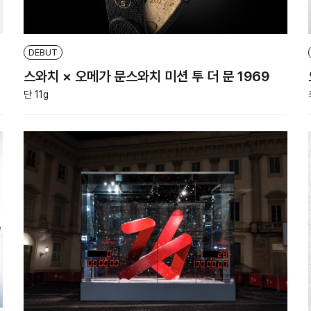
DEBUT
스와치 × 오메가 문스와치 미션 투 더 문 1969
단 11g