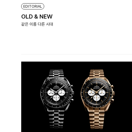
EDITORIAL
OLD & NEW
같은 이름 다른 시대