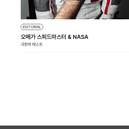
EDITORIAL
오메가 스피드마스터 & NASA
극한의 테스트