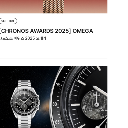
SPECIAL
[CHRONOS AWARDS 2025] OMEGA
크로노스 어워즈 2025 오메가