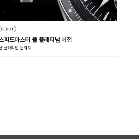
DEBUT
스피드마스터 풀 플래티넘 버전
풀 플래티넘 문워치