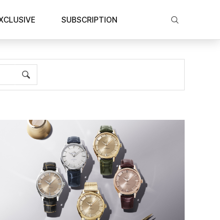
XCLUSIVE
SUBSCRIPTION