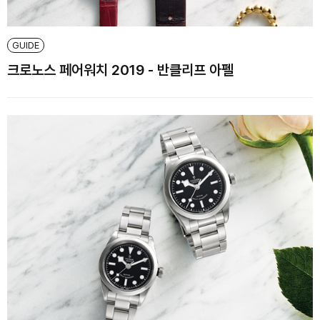
GUIDE
크로노스 페어워치 2019 - 반클리프 아펠