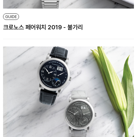
GUIDE
크로노스 페어워치 2019 - 불가리