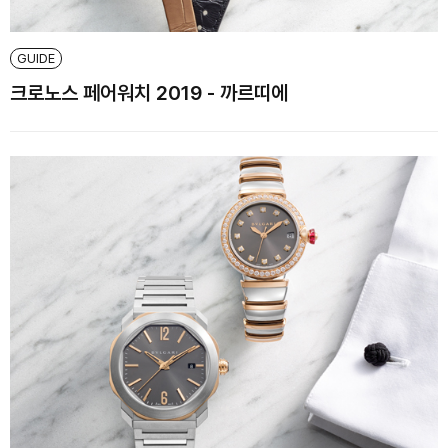
GUIDE
크로노스 페어워치 2019 - 까르띠에