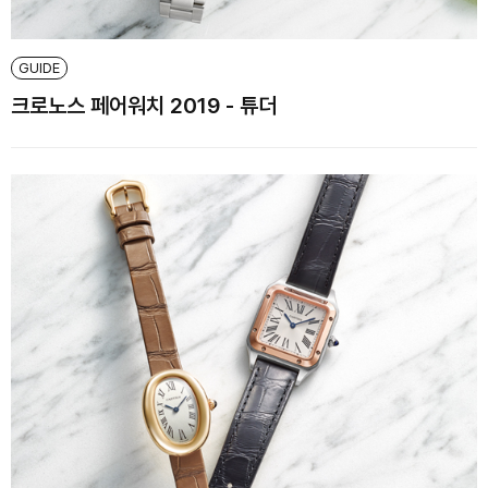
GUIDE
크로노스 페어워치 2019 - 튜더