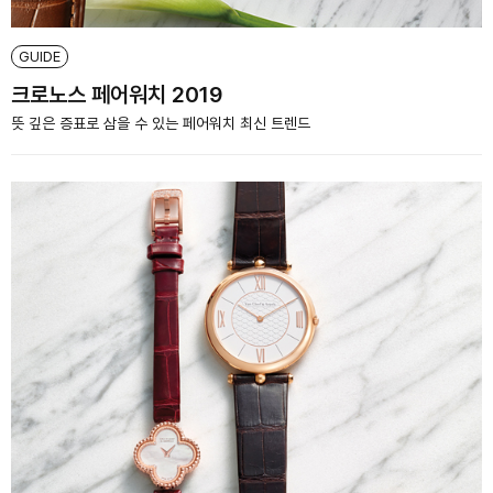
GUIDE
크로노스 페어워치 2019
뜻 깊은 증표로 삼을 수 있는 페어워치 최신 트렌드