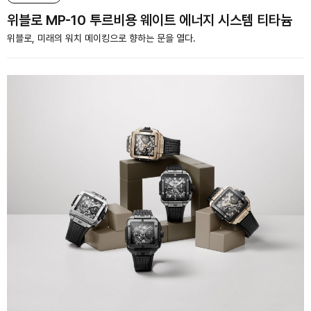
위블로 MP-10 투르비용 웨이트 에너지 시스템 티타늄
위블로, 미래의 워치 메이킹으로 향하는 문을 열다.