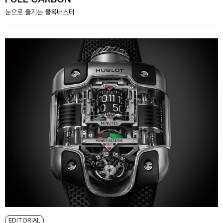
눈으로 즐기는 블록버스터
EDITORIAL