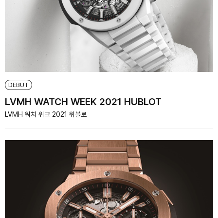
DEBUT
LVMH WATCH WEEK 2021 HUBLOT
LVMH 워치 위크 2021 위블로