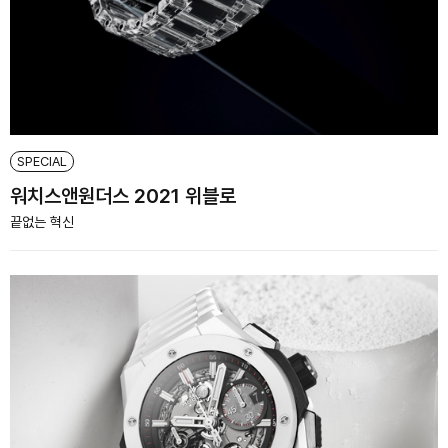
SPECIAL
워치스앤원더스 2021 위블로
끝없는 혁신