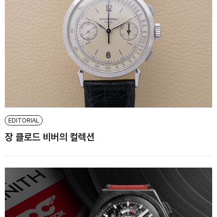
EDITORIAL
장 클로드 비버의 컬렉션