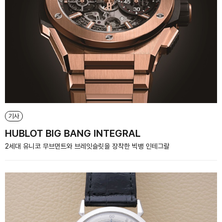
기사
HUBLOT BIG BANG INTEGRAL
2세대 유니코 무브먼트와 브레잇슬릿을 장착한 빅뱅 인테그랄