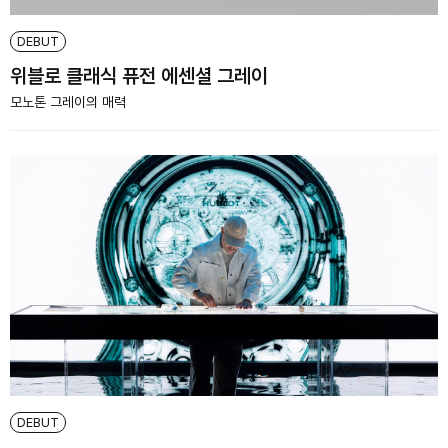
DEBUT
위블로 클래식 퓨전 에센셜 그레이
모노톤 그레이의 매력
DEBUT