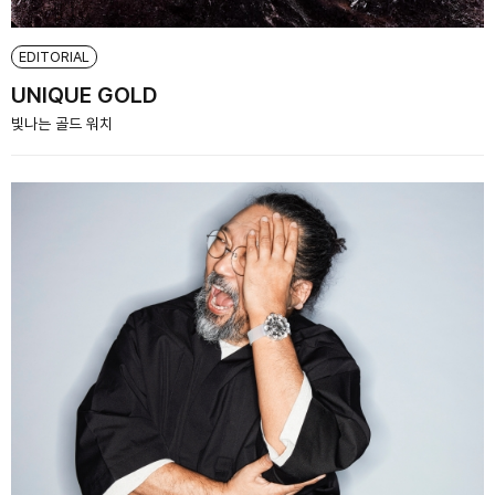
EDITORIAL
UNIQUE GOLD
빛나는 골드 워치