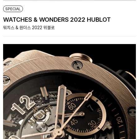
SPECIAL
WATCHES & WONDERS 2022 HUBLOT
워치스 & 원더스 2022 위블로