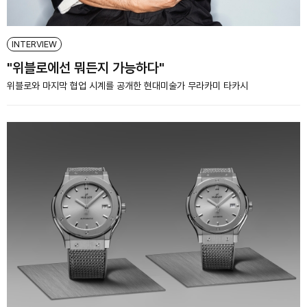
INTERVIEW
"위블로에선 뭐든지 가능하다"
위블로와 마지막 협업 시계를 공개한 현대미술가 무라카미 타카시