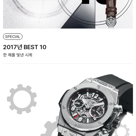
SPECIAL
2017년 BEST 10
한 해를 빛낸 시계