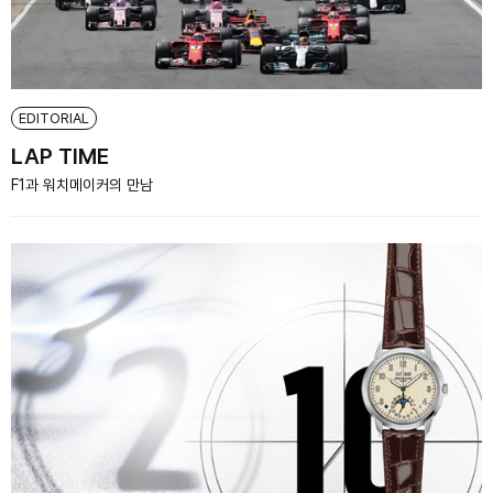
EDITORIAL
LAP TIME
F1과 워치메이커의 만남