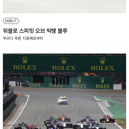
DEBUT
위블로 스피릿 오브 빅뱅 블루
푸르디 푸른 지중해로부터