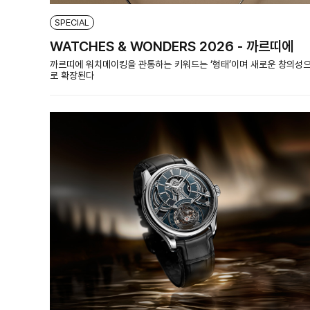
SPECIAL
WATCHES & WONDERS 2026 - 까르띠에
까르띠에 워치메이킹을 관통하는 키워드는 ‘형태’이며 새로운 창의성
로 확장된다