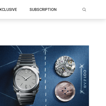
XCLUSIVE
SUBSCRIPTION