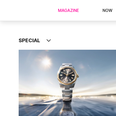
MAGAZINE
NOW
SPECIAL