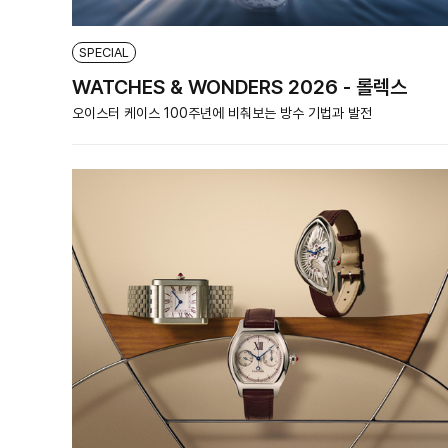
SPECIAL
WATCHES & WONDERS 2026 - 롤렉스
오이스터 케이스 100주년에 비춰보는 방수 기법과 발전