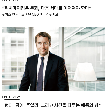
“워치메이킹은 문화, 다음 세대로 이어져야 한다”
워치스 앤 원더스 재단 CEO 마티외 위메르
INTERVIEW
“형태, 공예, 주얼리, 그리고 시간을 다루는 메종의 방식”