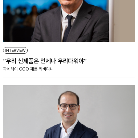
INTERVIEW
“우리 신제품은 언제나 우리다워야”
파네라이 COO 제롬 카바디니