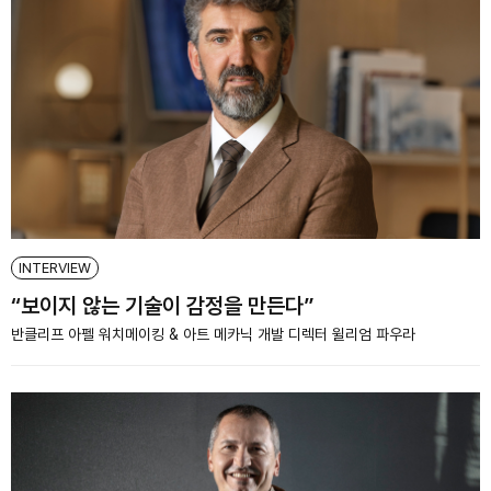
INTERVIEW
“보이지 않는 기술이 감정을 만든다”
반클리프 아펠 워치메이킹 & 아트 메카닉 개발 디렉터 윌리엄 파우라