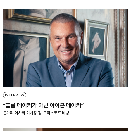
INTERVIEW
“볼륨 메이커가 아닌 아이콘 메이커”
불가리 이사회 이사장 장-크리스토프 바뱅