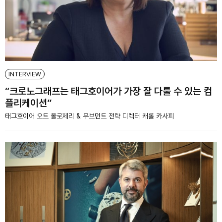
INTERVIEW
“크로노그래프는 태그호이어가 가장 잘 다룰 수 있는 컴
플리케이션”
태그호이어 오트 올로제리 & 무브먼트 전략 디렉터 캐롤 카사피