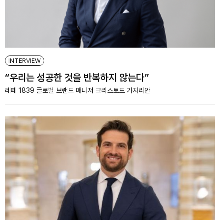
INTERVIEW
“우리는 성공한 것을 반복하지 않는다”
레페 1839 글로벌 브랜드 매니저 크리스토프 가자리안