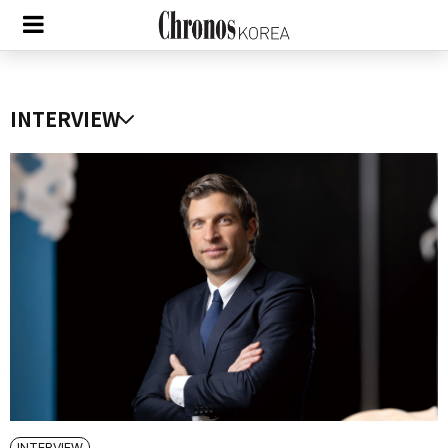
INTERVIEW