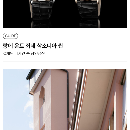
GUIDE
랑에 운트 죄네 삭소니아 씬
절제된 디자인 속 장인정신