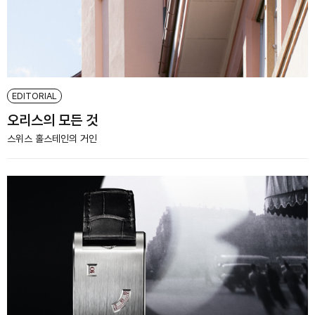
EDITORIAL
오리스의 모든 것
스위스 홀스테인의 거인