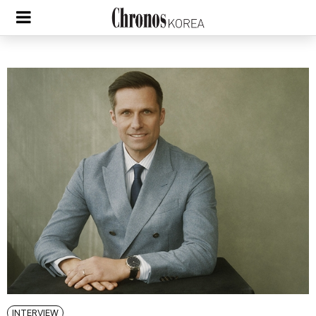
INTERVIEW