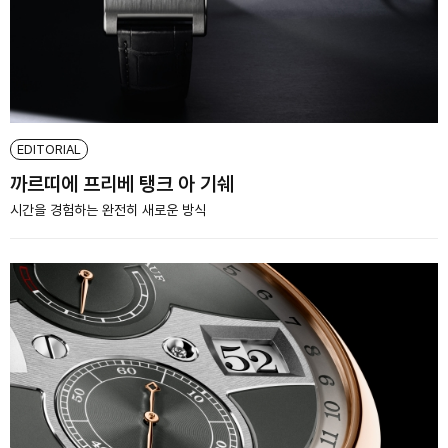
EDITORIAL
까르띠에 프리베 탱크 아 기쉐
시간을 경험하는 완전히 새로운 방식