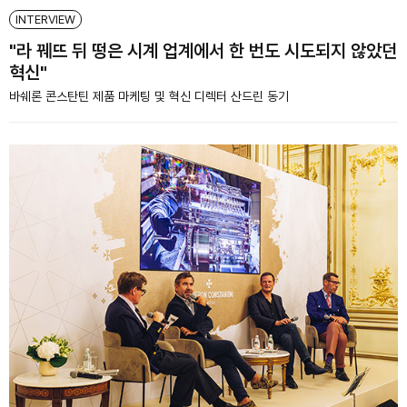
INTERVIEW
"라 꿰뜨 뒤 떵은 시계 업계에서 한 번도 시도되지 않았던
혁신"
바쉐론 콘스탄틴 제품 마케팅 및 혁신 디렉터 산드린 동기