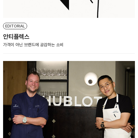
EDITORIAL
안티플렉스
가격이 아닌 브랜드에 공감하는 소비