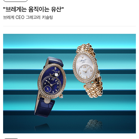
"브레게는 움직이는 유산"
브레게 CEO 그레고리 키슬링