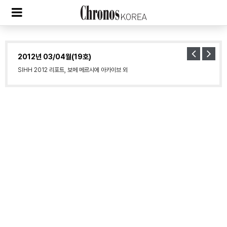
2012년 03/04월(19호)
SIHH 2012 리포트, 보메 메르시에 아카이브 외