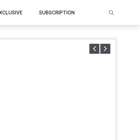
XCLUSIVE
SUBSCRIPTION