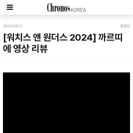
2024.05.11
동영상
[워치스 앤 원더스 2024] 까르띠
에 영상 리뷰