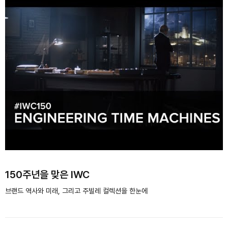
150주년을 맞은 IWC
브랜드 역사와 미래, 그리고 주빌레 컬렉션을 한눈에