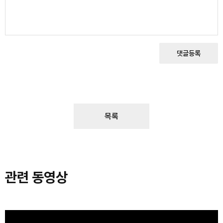
댓글등록
목록
관련 동영상