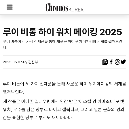
루이 비통 하이 워치 메이킹 2025
루이 비통이 세 가지 신제품을 통해 새로운 하이 워치메이킹의 세계를 펼쳐보였
다.
2025.05.07
By 편집부
루이 비통이 세 가지 신제품을 통해 새로운 하이 워치메이킹의 세계를
펼쳐보인다.
세 작품은 아마존 열대우림에서 영감 받은 ‘에스칼 앙 아마조니’ 포켓
워치, 우주를 담은 땅부르 타이코 갤럭티크, 그리고 일본 문화의 경외
감을 표현한 땅부르 부시도 오토마타다.