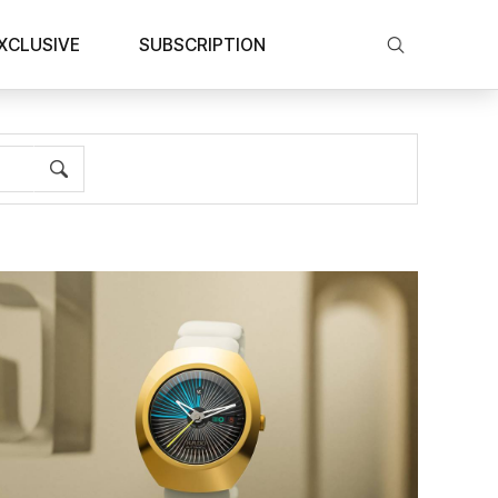
XCLUSIVE
SUBSCRIPTION