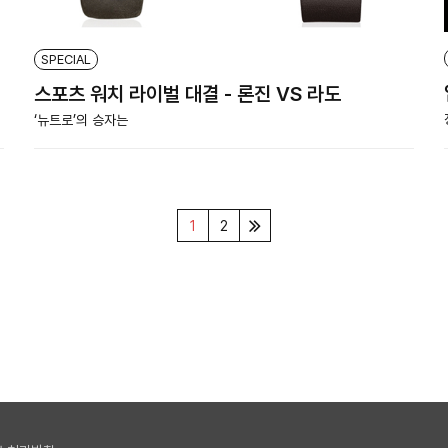
SPECIAL
스포츠 워치 라이벌 대결 - 론진 VS 라도
‘뉴트로’의 승자는
1
2