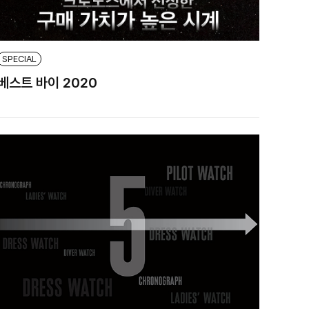
SPECIAL
베스트 바이 2020