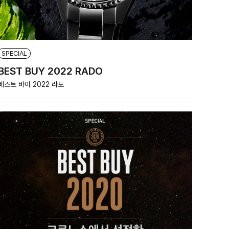
SPECIAL
BEST BUY 2022 RADO
베스트 바이 2022 라도