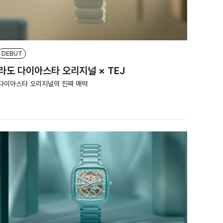
DEBUT
라도 다이아스타 오리지널 × TEJ
다이아스타 오리지널의 진짜 매력