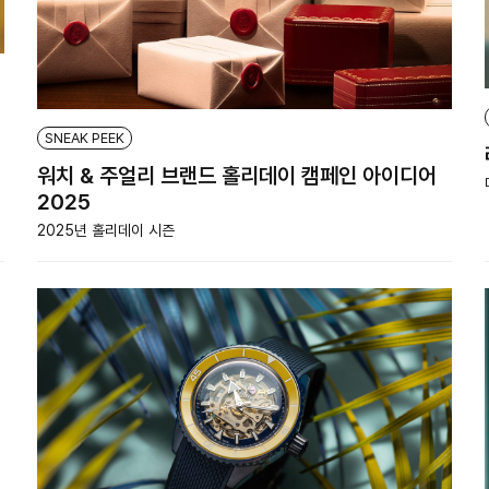
SNEAK PEEK
워치 & 주얼리 브랜드 홀리데이 캠페인 아이디어
2025
2025년 홀리데이 시즌