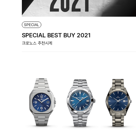
SPECIAL
SPECIAL BEST BUY 2021
크로노스 추천시계