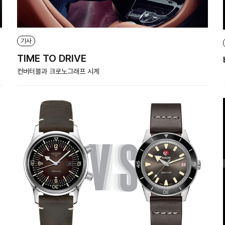
기사
TIME TO DRIVE
컨버터블과 크로노그래프 시계