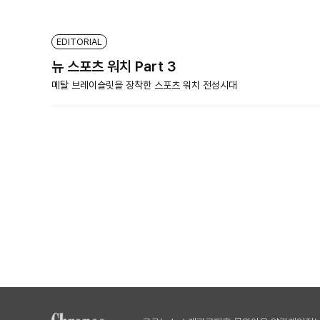
EDITORIAL
뉴 스포츠 워치 Part 3
메탈 브레이슬릿을 장착한 스포츠 워치 전성시대