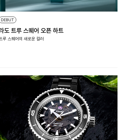
DEBUT
라도 트루 스퀘어 오픈 하트
트루 스퀘어의 새로운 컬러