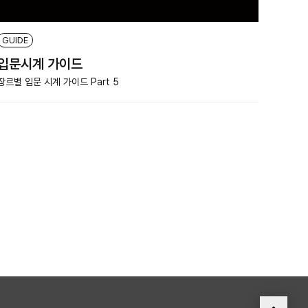
GUIDE
입문시계 가이드
장르별 입문 시계 가이드 Part 5