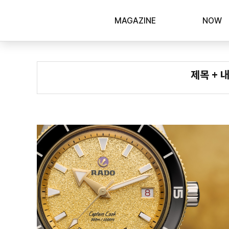
MAGAZINE
NOW