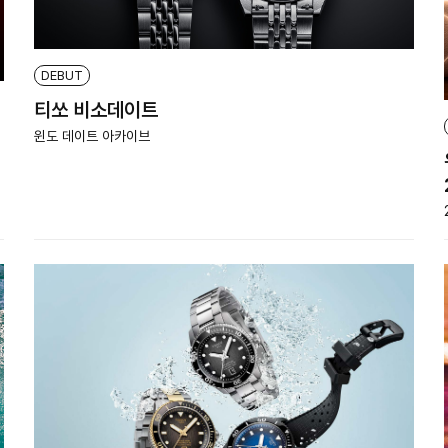
DEBUT
티쏘 비소데이트
윈도 데이트 아카이브