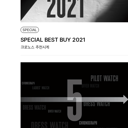
SPECIAL
SPECIAL BEST BUY 2021
크로노스 추천시계