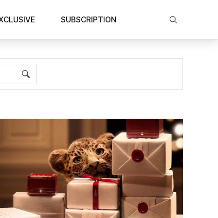
XCLUSIVE
SUBSCRIPTION