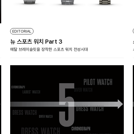
EDITORIAL
뉴 스포츠 워치 Part 3
메탈 브레이슬릿을 장착한 스포츠 워치 전성시대