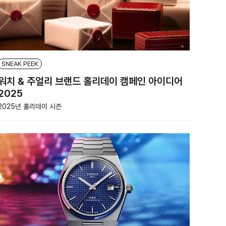
SNEAK PEEK
워치 & 주얼리 브랜드 홀리데이 캠페인 아이디어
2025
2025년 홀리데이 시즌