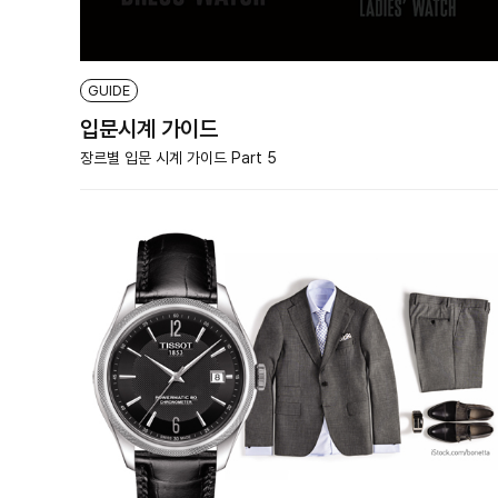
GUIDE
입문시계 가이드
장르별 입문 시계 가이드 Part 5