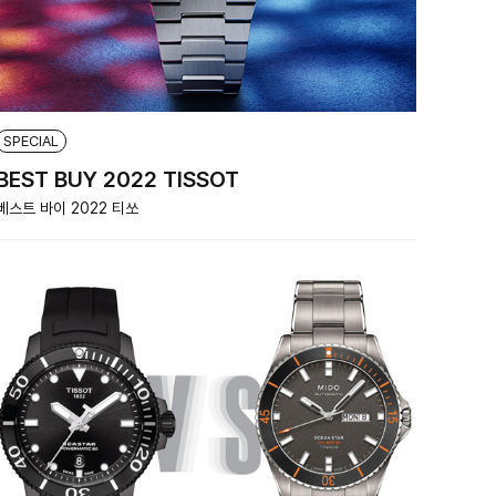
SPECIAL
BEST BUY 2022 TISSOT
베스트 바이 2022 티쏘