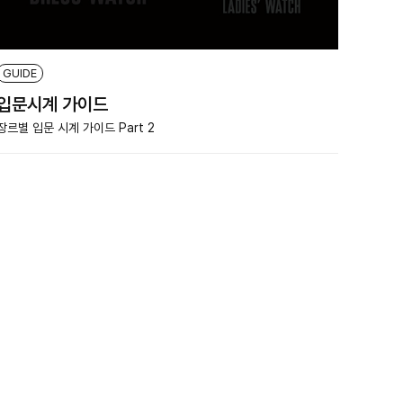
GUIDE
입문시계 가이드
장르별 입문 시계 가이드 Part 2