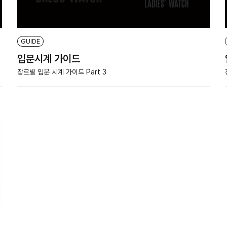
GUIDE
입문시계 가이드
장르별 입문 시계 가이드 Part 3