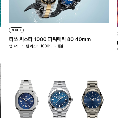
DEBUT
티쏘 씨스타 1000 파워매틱 80 40mm
업그레이드 된 씨스타 1000의 디테일