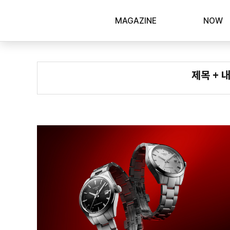
MAGAZINE
NOW