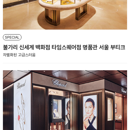
SPECIAL
불가리 신세계 백화점 타임스퀘어점 명품관 서울 부티크
차별화된 고급스러움