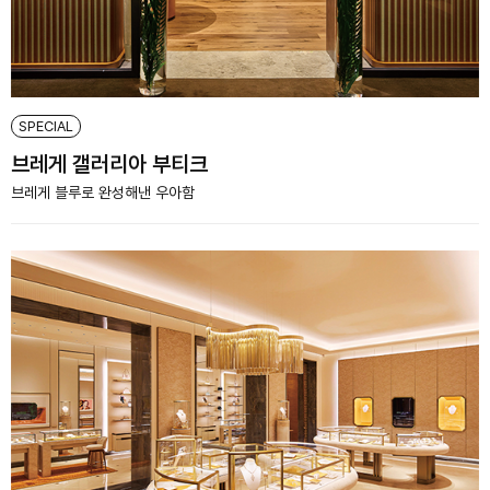
SPECIAL
브레게 갤러리아 부티크
브레게 블루로 완성해낸 우아함