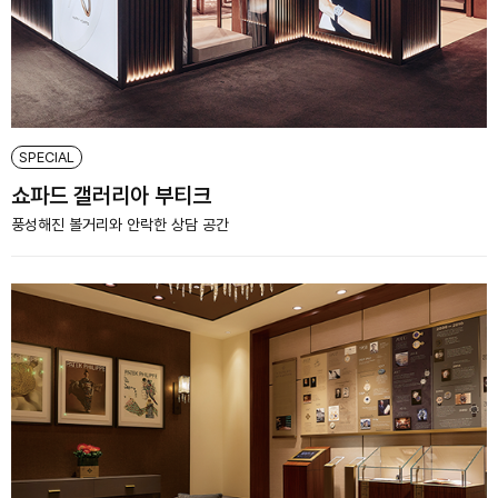
SPECIAL
쇼파드 갤러리아 부티크
풍성해진 볼거리와 안락한 상담 공간