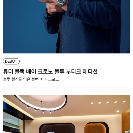
DEBUT
튜더 블랙 베이 크로노 블루 부티크 에디션
블루 컬러를 입은 블랙 베이 크로노