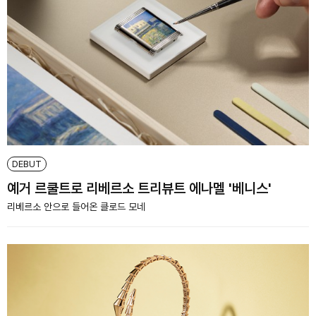
DEBUT
예거 르쿨트로 리베르소 트리뷰트 에나멜 '베니스'
리베르소 안으로 들어온 클로드 모네