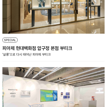
SPECIAL
피아제 현대백화점 압구정 본점 부티크
'살롱'으로 다시 태어난 피아제 부티크