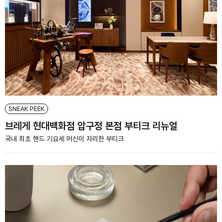
SNEAK PEEK
브레게 현대백화점 압구정 본점 부티크 리뉴얼
국내 최초 핸드 기요셰 머신이 자리한 부티크