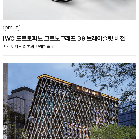
DEBUT
IWC 포르토피노 크로노그래프 39 브레이슬릿 버전
포르토피노 최초의 브레이슬릿