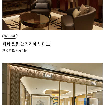
SPECIAL
파텍 필립 갤러리아 부티크
한국 최초 단독 매장