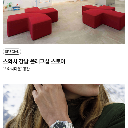
SPECIAL
스와치 강남 플래그십 스토어
'스와치다운' 공간