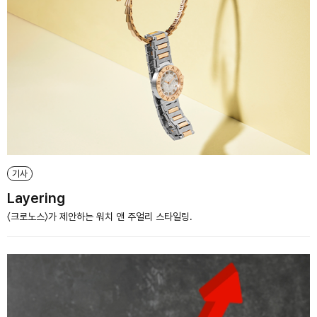
기사
Layering
〈크로노스〉가 제안하는 워치 앤 주얼리 스타일링.