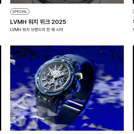
SPECIAL
LVMH 워치 위크 2025
LVMH 워치 브랜드의 한 해 시작