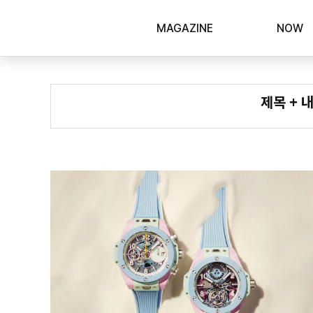
MAGAZINE
NOW