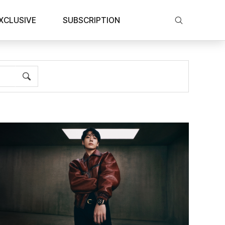
XCLUSIVE
SUBSCRIPTION