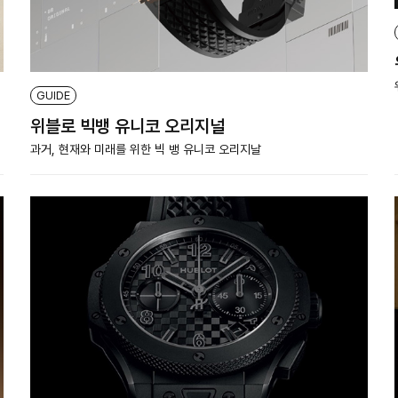
GUIDE
위블로 빅뱅 유니코 오리지널
과거, 현재와 미래를 위한 빅 뱅 유니코 오리지날