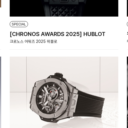
SPECIAL
[CHRONOS AWARDS 2025] HUBLOT
크로노스 어워즈 2025 위블로