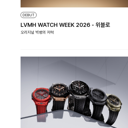
DEBUT
LVMH WATCH WEEK 2026 - 위블로
오리지널 빅뱅의 저력