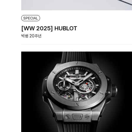
SPECIAL
[WW 2025] HUBLOT
빅뱅 20주년