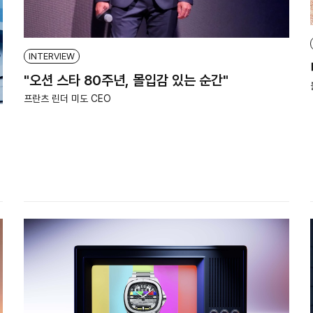
INTERVIEW
"오션 스타 80주년, 몰입감 있는 순간"
프란츠 린더 미도 CEO