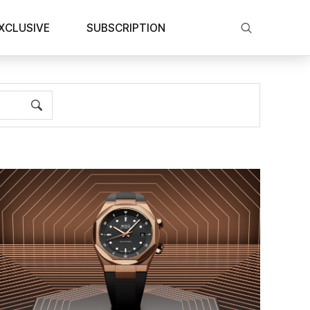
XCLUSIVE
SUBSCRIPTION