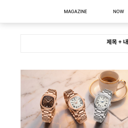
MAGAZINE
NOW