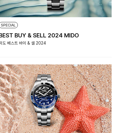
SPECIAL
BEST BUY & SELL 2024 MIDO
미도 베스트 바이 & 셀 2024