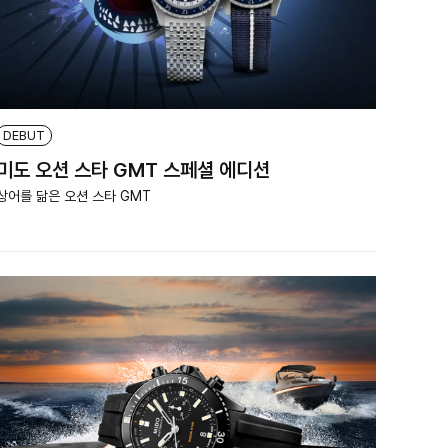
DEBUT
미도 오션 스타 GMT 스페셜 에디션
상어를 닮은 오션 스타 GMT