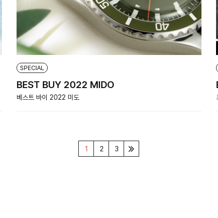
SPECIAL
BEST BUY 2022 MIDO
베스트 바이 2022 미도
1
2
3