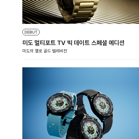
DEBUT
미도 멀티포트 TV 빅 데이트 스페셜 에디션
미도의 옐로 골드 텔레비전