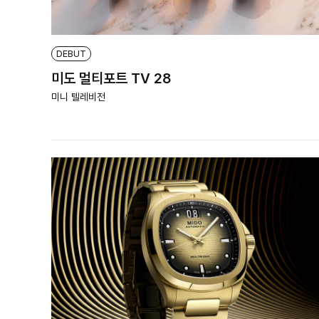
DEBUT
미도 멀티포트 TV 28
미니 텔레비전