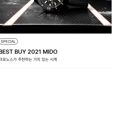
SPECIAL
BEST BUY 2021 MIDO
크로노스가 추천하는 가치 있는 시계