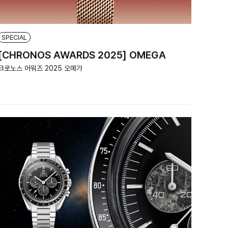
SPECIAL
[CHRONOS AWARDS 2025] OMEGA
크로노스 어워즈 2025 오메가