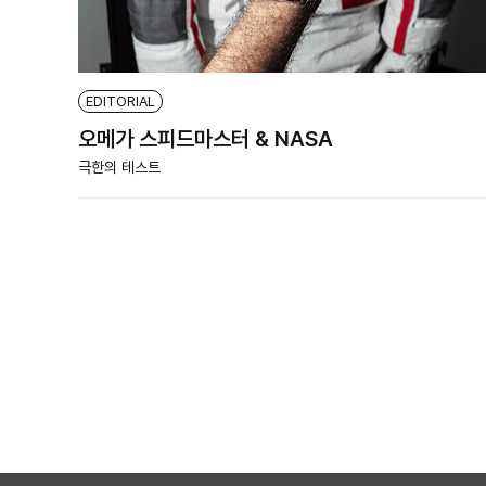
EDITORIAL
오메가 스피드마스터 & NASA
극한의 테스트