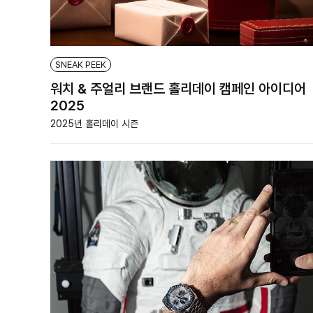
SNEAK PEEK
워치 & 주얼리 브랜드 홀리데이 캠페인 아이디어
2025
2025년 홀리데이 시즌