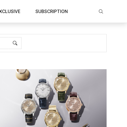
XCLUSIVE
SUBSCRIPTION