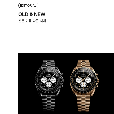
EDITORIAL
OLD & NEW
같은 이름 다른 시대