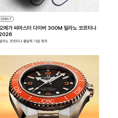
DEBUT
오메가 씨마스터 다이버 300M 밀라노 코르티나
2026
밀라노 코르티나 올림픽 기념 워치