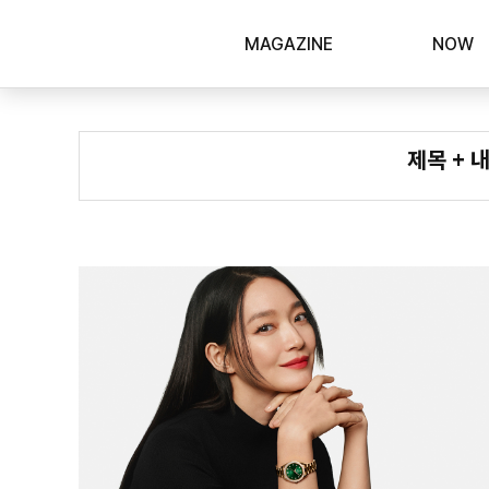
MAGAZINE
NOW