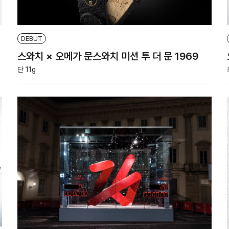
DEBUT
스와치 × 오메가 문스와치 미션 투 더 문 1969
단 11g