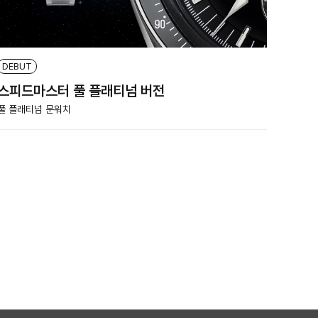
DEBUT
스피드마스터 풀 플래티넘 버전
풀 플래티넘 문워치