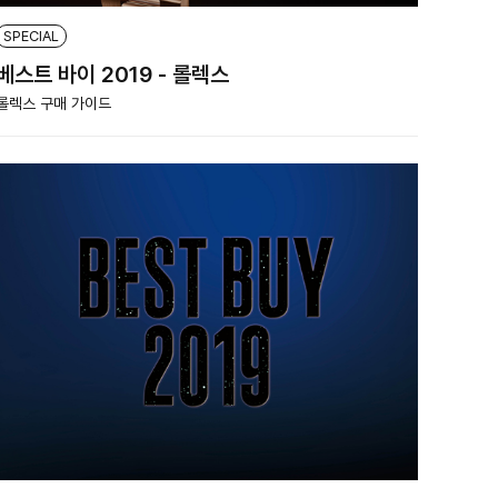
SPECIAL
베스트 바이 2019 - 롤렉스
롤렉스 구매 가이드