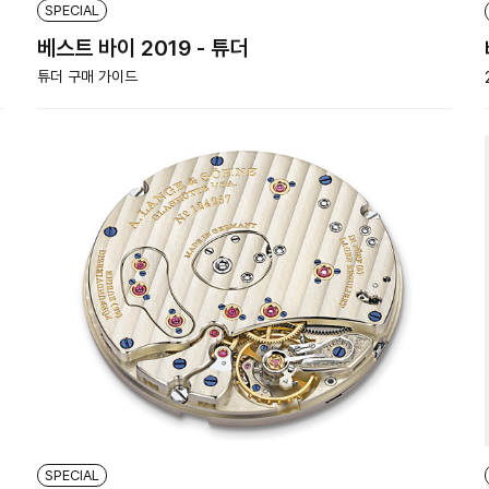
SPECIAL
베스트 바이 2019 - 튜더
튜더 구매 가이드
SPECIAL