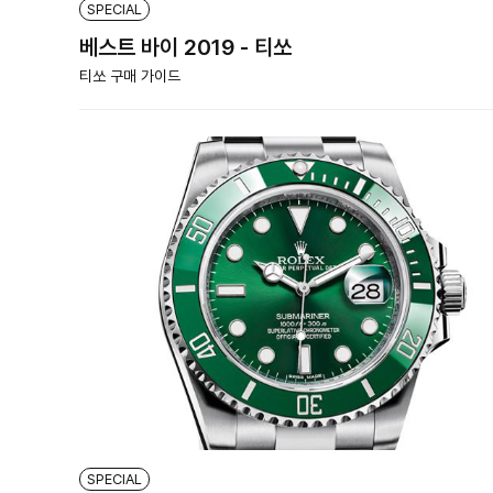
SPECIAL
베스트 바이 2019 - 티쏘
티쏘 구매 가이드
SPECIAL