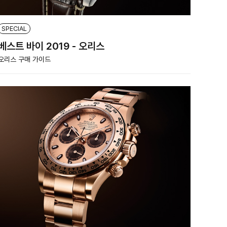
SPECIAL
베스트 바이 2019 - 오리스
오리스 구매 가이드