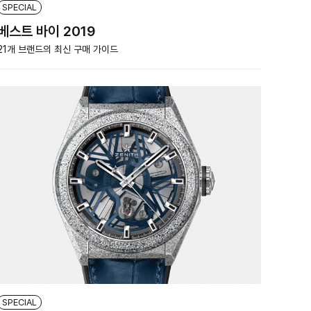
SPECIAL
베스트 바이 2019
21개 브랜드의 최신 구매 가이드
SPECIAL