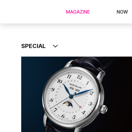
MAGAZINE
NOW
SPECIAL