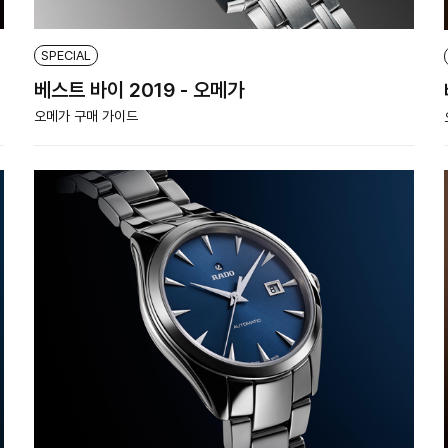
SPECIAL
베스트 바이 2019 - 오메가
오메가 구매 가이드