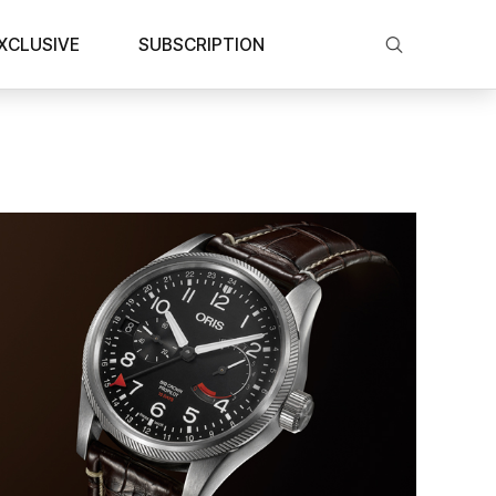
XCLUSIVE
SUBSCRIPTION