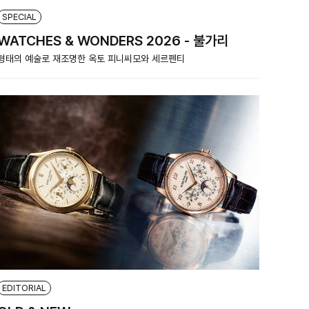
SPECIAL
WATCHES & WONDERS 2026 - 불가리
형태의 예술로 재조명한 옥토 피니씨모와 세르펜티
EDITORIAL