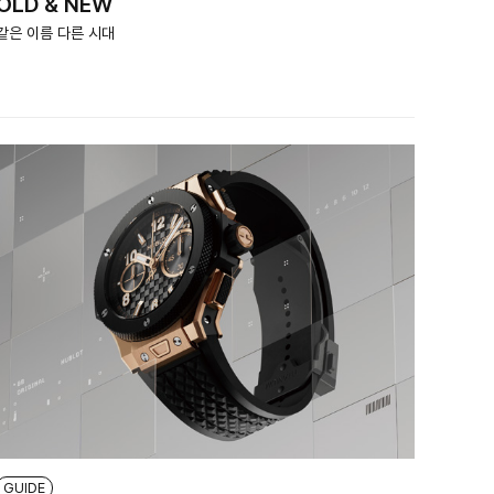
OLD & NEW
같은 이름 다른 시대
GUIDE