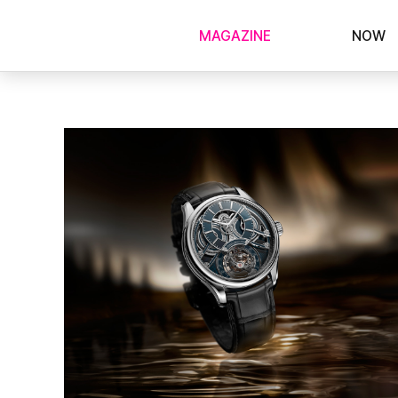
MAGAZINE
NOW