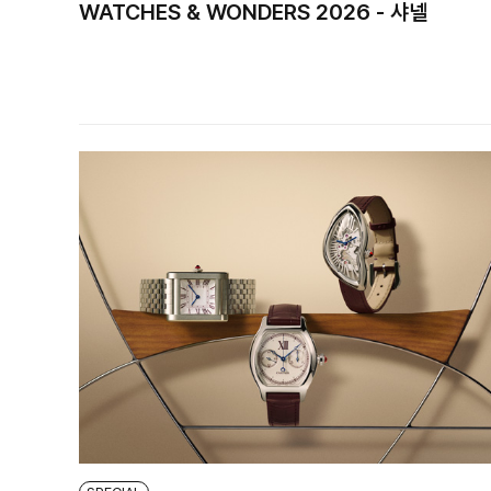
WATCHES & WONDERS 2026 - 샤넬