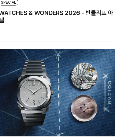
SPECIAL
WATCHES & WONDERS 2026 - 반클리프 아
펠