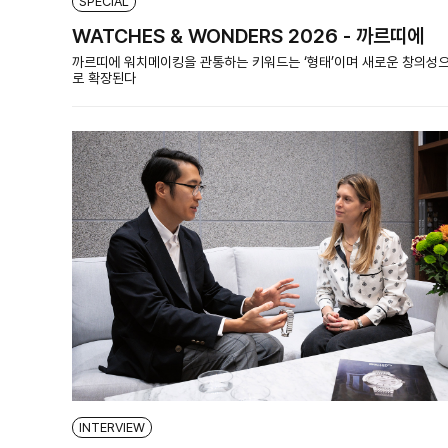
SPECIAL
WATCHES & WONDERS 2026 - 까르띠에
까르띠에 워치메이킹을 관통하는 키워드는 ‘형태’이며 새로운 창의성
로 확장된다
INTERVIEW