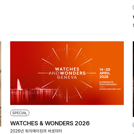
SPECIAL
WATCHES & WONDERS 2026
2026년 워치메이킹의 바로미터