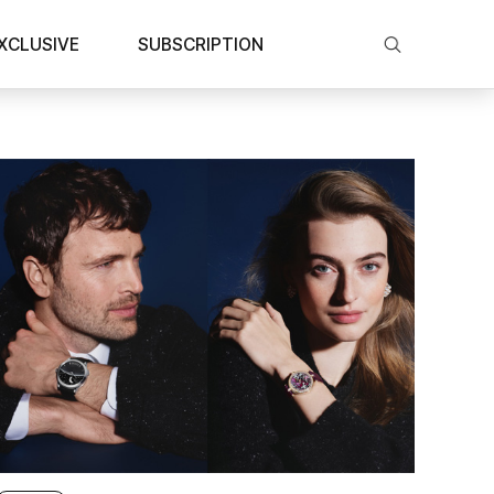
XCLUSIVE
SUBSCRIPTION