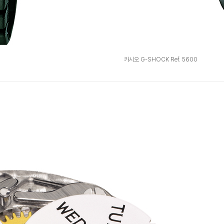
카시오 G-SHOCK Ref. 5600