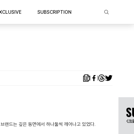
XCLUSIVE
SUBSCRIPTION
계 브랜드는 깊은 동면에서 하나둘씩 깨어나고 있었다.