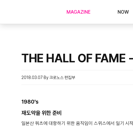
MAGAZINE
NOW
THE HALL OF FAME -
2018.03.07
By 크로노스 편집부
1980's
재도약을 위한 준비
일본산 쿼츠에 대항하기 위한 움직임이 스위스에서 일기 시작한