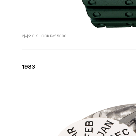
카시오 G-SHOCK Ref. 5000
1983