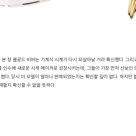
을 본
장 클로드 비버는 기계식 시계가 다시 되살아날 거라 확신했다.
그리
 인수해 새로운 시계 메이커로 성장시키는데, 그들이 가장
먼저 선보인 
켰다. 당시 이 모델이 얼마나 판매되었는지는 확인할 길이
없다. 하지만 
재할지 확신할 수 없을 듯하다.