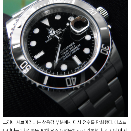
그러나 서브마리너는 착용감 부분에서 다시 점수를 만
회했다. 테스트
다이버는 ‘매우 좋음. 방해 요소가 없음’
이라고 기록했다. 심지어 이 시