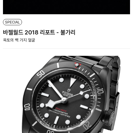
SPECIAL
바젤월드 2018 리포트 - 불가리
옥토의 백 가지 얼굴