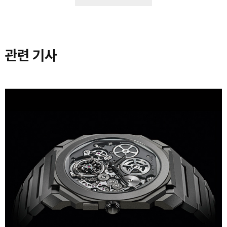
관련 기사