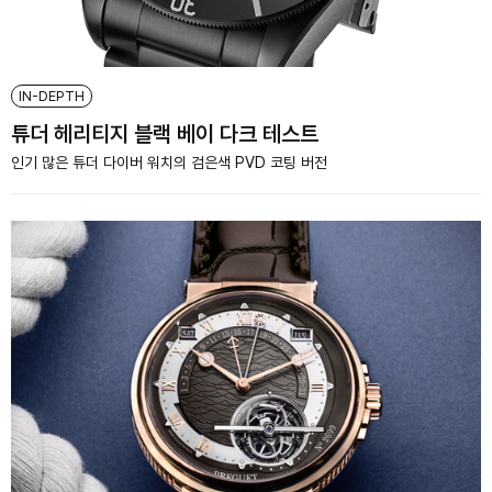
IN-DEPTH
튜더 헤리티지 블랙 베이 다크 테스트
인기 많은 튜더 다이버 워치의 검은색 PVD 코팅 버전