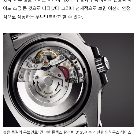
이도 조금 큰 것으로 나타났다. 그러나 전체적으로 보면 여
전히 안정
적으로 작동하는 무브먼트라고 할 수 있다.
높은 품질의 무브먼트:
견고한 롤렉스 칼리버 3135에는
개선된 인하우스 헤어스