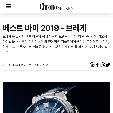
베스트 바이 2019 - 브레게
브레게는 스와치 그룹 최고의 럭셔리 워치 브랜드다. 섬세하고 고전적인 기요셰
다이얼을 내세우며 기계식 시계의 전통적인 컴플리케이션 기능 구현에도 능한데,
현재 거의 모든 모델에 실리콘 헤어스프링을 탑재하는 등 최신 기술 개발에도 적
극적이다.
2019.01.24
By <크로노스> 편집부