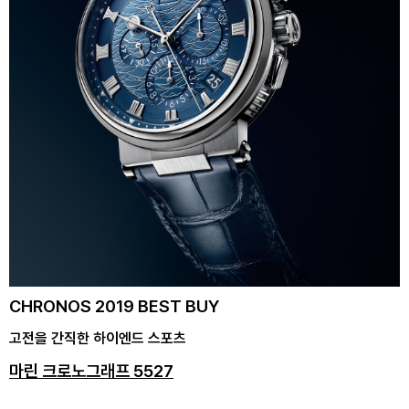
CHRONOS 2019 BEST BUY
고전을 간직한 하이엔드 스포츠
마린 크로노그래프 5527