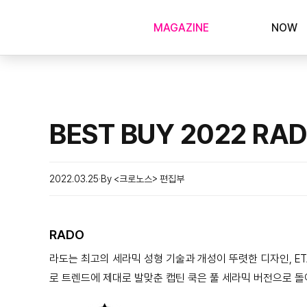
MAGAZINE
NOW
BEST BUY 2022 RA
2022.03.25
By <크로노스> 편집부
RADO
라도는 최고의 세라믹 성형 기술과 개성이 뚜렷한 디자인, E
로 트렌드에 제대로 발맞춘 캡틴 쿡은 풀 세라믹 버전으로 