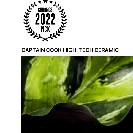
CAPTAIN COOK HIGH-TECH CERAMIC