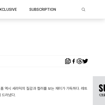
XCLUSIVE
SUBSCRIPTION
제품 역시 세라믹의 질감과 컬러를 보는 재미가 가득하다. 레트
시 드러냈다.