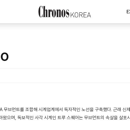
E
DO
TA 무브먼트를 조합해 시계업계에서 독자적인 노선을 구축했다. 근래 신
돌아왔으며, 독보적인 사각 시계인 트루 스퀘어는 무브먼트의 속살을 살포