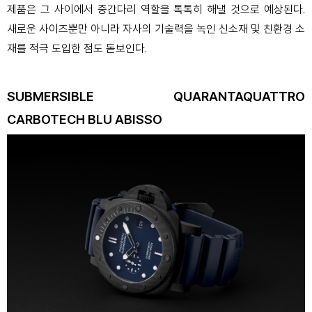
제품은 그 사이에서 중간다리 역할을 톡톡히 해낼 것으로 예상된다.
새로운 사이즈뿐만 아니라 자사의 기술력을 녹인 신소재 및 친환경 소
재를 적극 도입한 점도 돋보인다.
SUBMERSIBLE QUARANTAQUATTRO
CARBOTECH BLU ABISSO