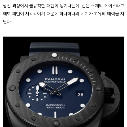
생산 과정에서 불규칙한 패턴이 생겨나는데, 같은 소재의 케이스라고
해도 패턴이 제각각이기 때문에 하나하나의 시계가 고유의 매력을 지
닌다.