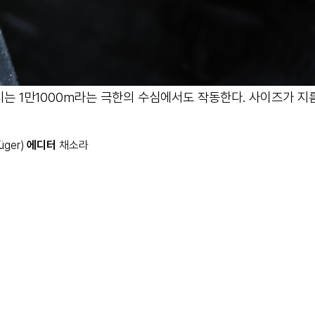
는 1만1000m라는 극한의 수심에서도 작동한다. 사이즈가 지
ger)
에디터
채소라