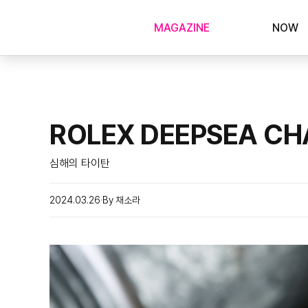
MAGAZINE
NOW
ROLEX DEEPSEA CH
심해의 타이탄
2024.03.26
By 채소라