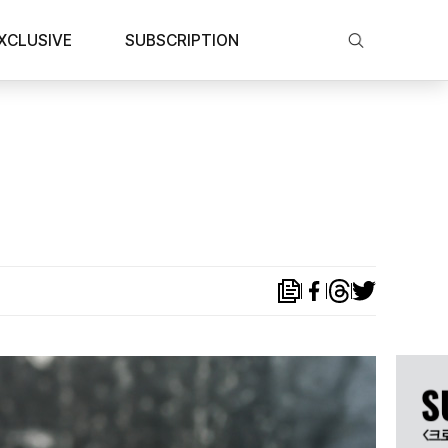
XCLUSIVE
SUBSCRIPTION