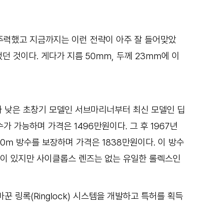
주력했고 지금까지는 이런 전략이 아주 잘 들어맞았
컸던 것이다. 게다가 지름 50mm, 두께 23mm에 이
가 낮은 초창기 모델인 서브마리너부터 최신 모델인 딥
 가능하며 가격은 1496만원이다. 그 후 1967년
0m 방수를 보장하며 가격은 1838만원이다. 이 방수
짜창이 있지만 사이클롭스 렌즈는 없는 유일한 롤렉스인
링록(Ringlock) 시스템을 개발하고 특허를 획득