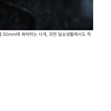
름 50mm에 육박하는 시계, 과연 일상생활에서도 착