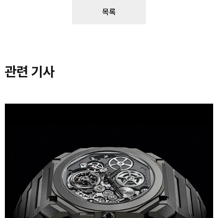
목록
관련 기사