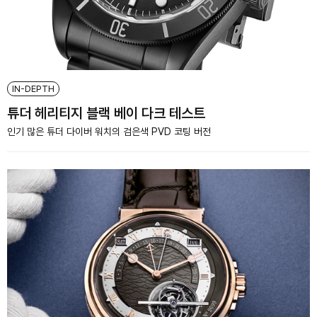
IN-DEPTH
튜더 헤리티지 블랙 베이 다크 테스트
인기 많은 튜더 다이버 워치의 검은색 PVD 코팅 버전