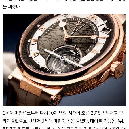
을 꾀했다.
2세대 마린으로부터 다시 10여 년의 시간이 흐른 2018년 일체형 브
레이슬릿으로 변신한 3세대 마린이 선을 보였다. 데이트 기능인 Ref.