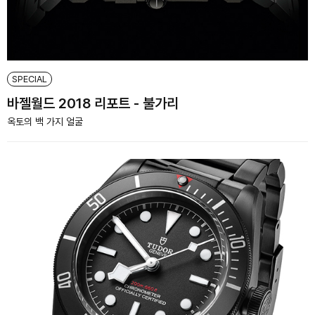
SPECIAL
바젤월드 2018 리포트 - 불가리
옥토의 백 가지 얼굴