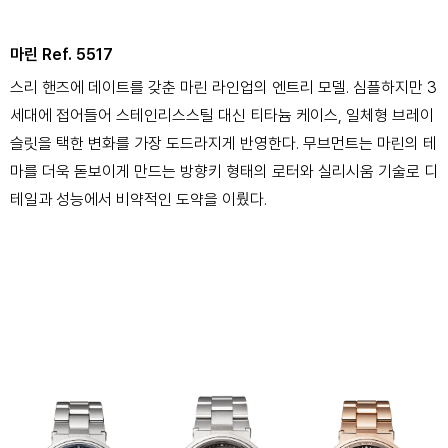
마린 Ref. 5517
스리 핸즈에 데이트를 갖춘 마린 라인업의 엔트리 모델. 심플하지만 3
세대에 접어들어 스테인리스스틸 대신 티타늄 케이스, 일체형 브레이
슬릿을 택한 변화를 가장 도드라지게 반영한다. 무브먼트는 마린의 테
마를 더욱 돋보이게 만드는 방향키 형태의 로터와 실리시움 기술로 디
테일과 성능에서 비약적인 도약을 이뤘다.