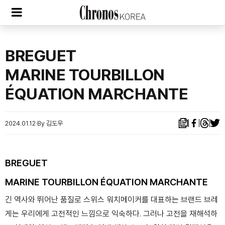
BREGUET
MARINE TOURBILLON
ÉQUATION MARCHANTE
2024.01.12
By 김도우
BREGUET
MARINE TOURBILLON ÉQUATION MARCHANTE
긴 역사와 뛰어난 품질로 스위스 워치메이커를 대표하는 브랜드 브레
게는 우리에게 고전적인 느낌으로 익숙하다. 그러나 고전을 재해석하