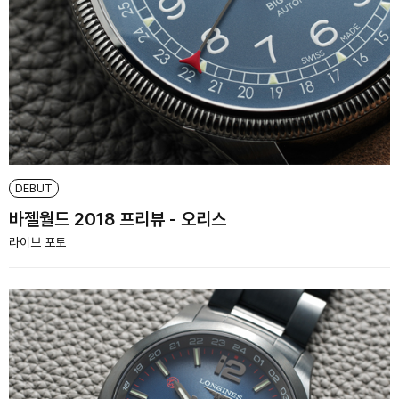
DEBUT
바젤월드 2018 프리뷰 - 오리스
라이브 포토