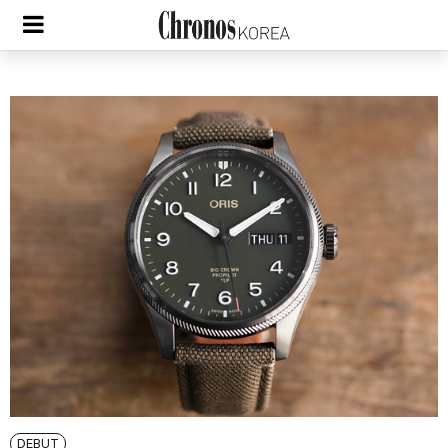
DEBUT