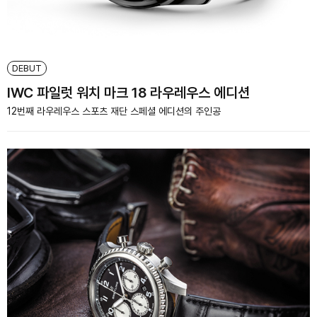
DEBUT
IWC 파일럿 워치 마크 18 라우레우스 에디션
12번째 라우레우스 스포츠 재단 스페셜 에디션의 주인공