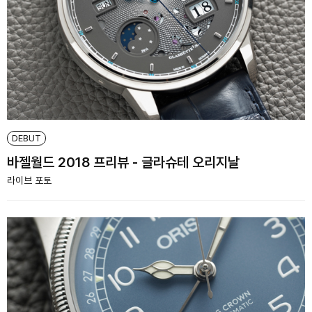
DEBUT
바젤월드 2018 프리뷰 - 글라슈테 오리지날
라이브 포토