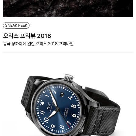
SNEAK PEEK
오리스 프리뷰 2018
중국 상하이에 열린 오리스 2018 프리바젤