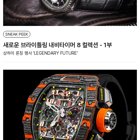
SNEAK PEEK
새로운 브라이틀링 내비타이머 8 컬렉션 - 1부
상하이 론칭 행사 'LEGENDARY FUTURE'