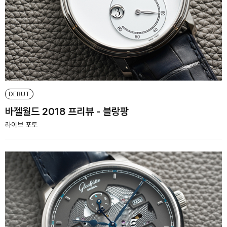
DEBUT
바젤월드 2018 프리뷰 - 블랑팡
라이브 포토