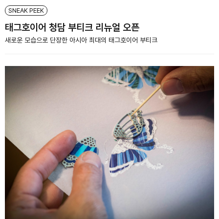
SNEAK PEEK
태그호이어 청담 부티크 리뉴얼 오픈
새로운 모습으로 단장한 아시아 최대의 태그호이어 부티크