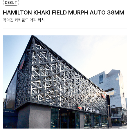
DEBUT
HAMILTON KHAKI FIELD MURPH AUTO 38MM
작아진 카키필드 머피 워치