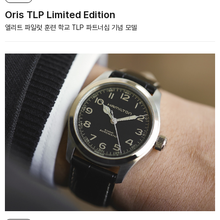
Oris TLP Limited Edition
엘리트 파일럿 훈련 학교 TLP 파트너십 기념 모델