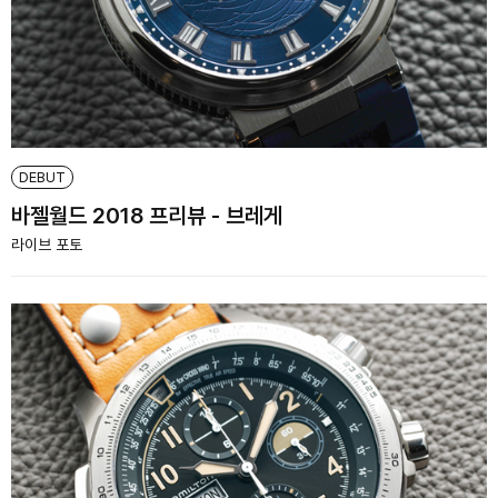
DEBUT
바젤월드 2018 프리뷰 - 브레게
라이브 포토