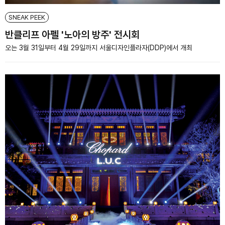
SNEAK PEEK
반클리프 아펠 '노아의 방주' 전시회
오는 3월 31일부터 4월 29일까지 서울디자인플라자(DDP)에서 개최