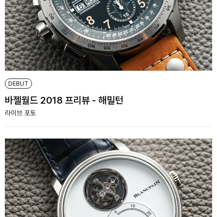
DEBUT
바젤월드 2018 프리뷰 - 해밀턴
라이브 포토