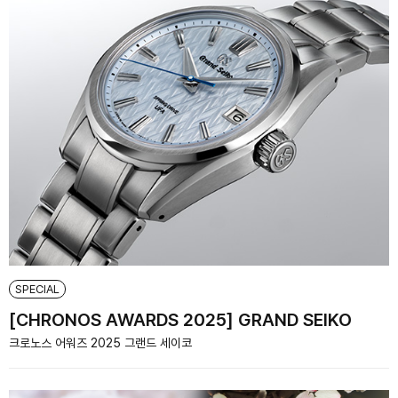
SPECIAL
[CHRONOS AWARDS 2025] GRAND SEIKO
크로노스 어워즈 2025 그랜드 세이코