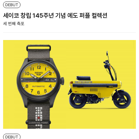
DEBUT
세이코 창립 145주년 기념 에도 퍼플 컬렉션
세 번째 축포
DEBUT