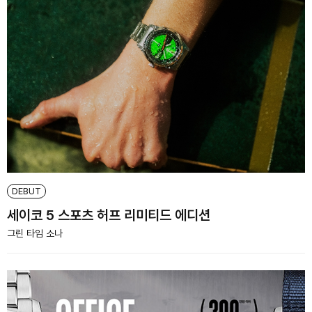
DEBUT
세이코 5 스포츠 허프 리미티드 에디션
그린 타임 소나