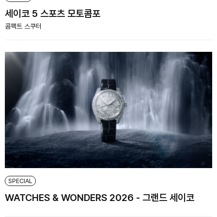
세이코 5 스포츠 모토콤포
콤팩트 스쿠터
SPECIAL
WATCHES & WONDERS 2026 - 그랜드 세이코