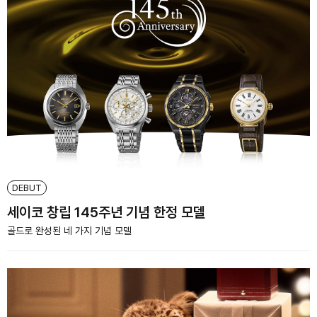
DEBUT
세이코 창립 145주년 기념 한정 모델
골드로 완성된 네 가지 기념 모델