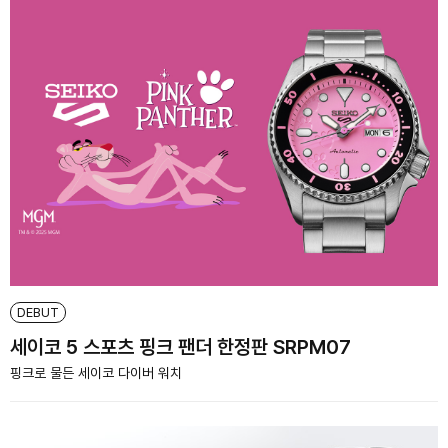
DEBUT
세이코 5 스포츠 핑크 팬더 한정판 SRPM07
핑크로 물든 세이코 다이버 워치