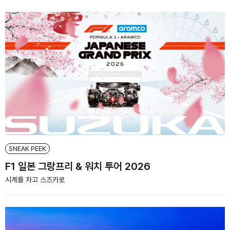
SNEAK PEEK
F1 일본 그랑프리 & 워치 투어 2026
시계를 차고 스즈카로