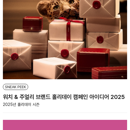
SNEAK PEEK
워치 & 주얼리 브랜드 홀리데이 캠페인 아이디어 2025
2025년 홀리데이 시즌