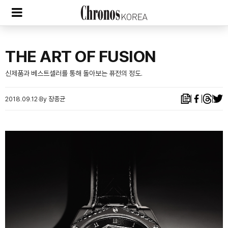
THE ART OF FUSION
신제품과 베스트셀러를 통해 돌아보는 퓨전의 정도.
2018.09.12
By 장종균