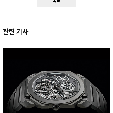
목록
관련 기사