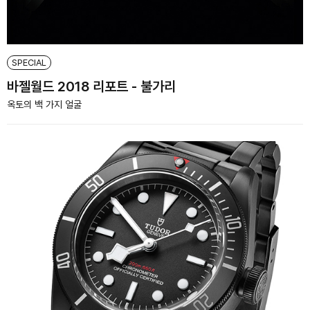
SPECIAL
바젤월드 2018 리포트 - 불가리
옥토의 백 가지 얼굴