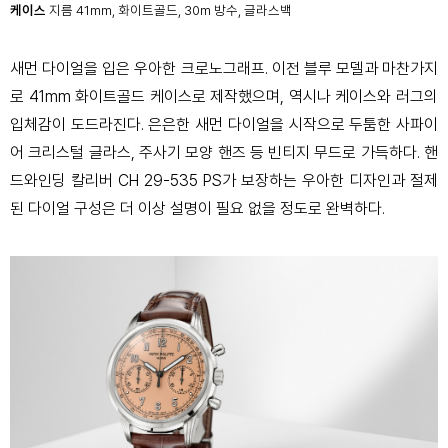
케이스
지름 41mm, 화이트골드, 30m 방수, 글라스백
새먼 다이얼을 입은 우아한 크로노그래프. 이전 블루 모델과 마찬가지
로 41mm 화이트골드 케이스로 제작했으며, 역시나 케이스와 러그의
입체감이 도드라진다. 은은한 새먼 다이얼을 시작으로 두툼한 사파이
어 크리스털 글라스, 주사기 모양 핸즈 등 빈티지 무드로 가득하다. 핸
드와인딩 칼리버 CH 29-535 PS가 보장하는 우아한 디자인과 절제
된 다이얼 구성은 더 이상 설명이 필요 없을 정도로 완벽하다.