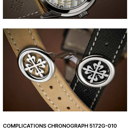
COMPLICATIONS CHRONOGRAPH 5172G-010