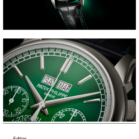
Editor