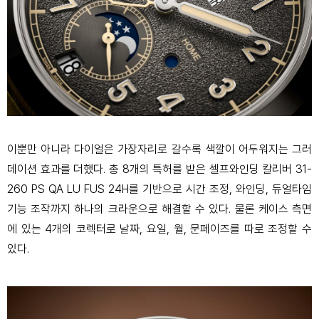
이뿐만 아니라 다이얼은 가장자리로 갈수록 색깔이 어두워지는 그러
데이션 효과를 더했다. 총 8개의 특허를 받은 셀프와인딩 칼리버 31-
260 PS QA LU FUS 24H를 기반으로 시간 조정, 와인딩, 듀얼타임
기능 조작까지 하나의 크라운으로 해결할 수 있다. 물론 케이스 측면
에 있는 4개의 코렉터로 날짜, 요일, 월, 문페이즈를 따로 조정할 수
있다.