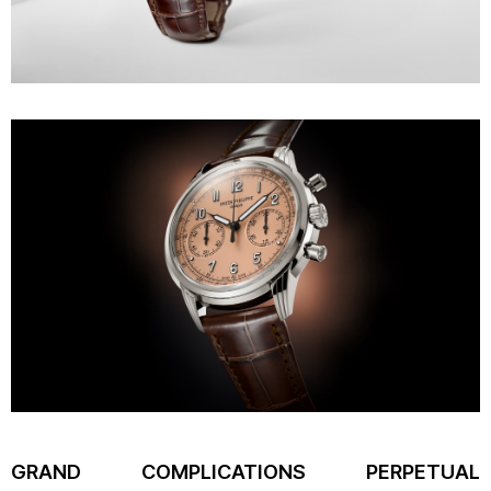
GRAND COMPLICATIONS PERPETUAL