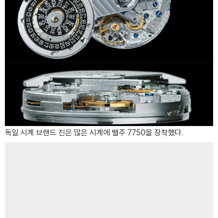
독일 시계 브랜드 진은 많은 시계에 밸주 7750을 장착했다.