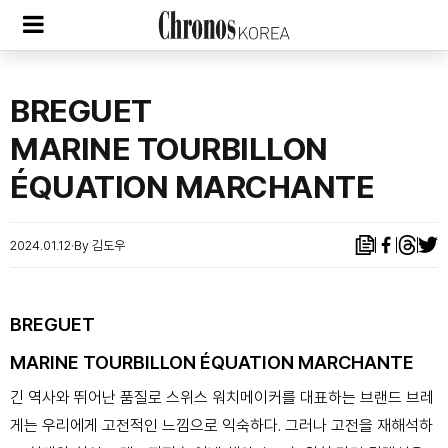
BREGUET
MARINE TOURBILLON
ÉQUATION MARCHANTE
2024.01.12
By 김도우
BREGUET
MARINE TOURBILLON ÉQUATION MARCHANTE
긴 역사와 뛰어난 품질로 스위스 워치메이커를 대표하는 브랜드 브레
게는 우리에게 고전적인 느낌으로 익숙하다. 그러나 고전을 재해석하