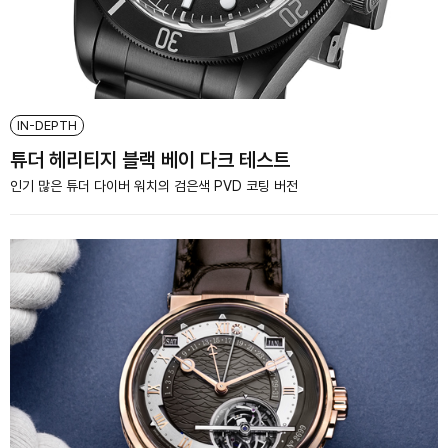
IN-DEPTH
튜더 헤리티지 블랙 베이 다크 테스트
인기 많은 튜더 다이버 워치의 검은색 PVD 코팅 버전