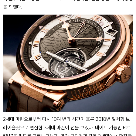
을 꾀했다.
2세대 마린으로부터 다시 10여 년의 시간이 흐른 2018년 일체형 브
레이슬릿으로 변신한 3세대 마린이 선을 보였다. 데이트 기능인 Ref.