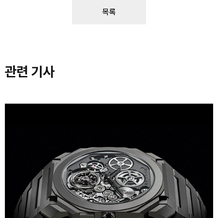
목록
관련 기사