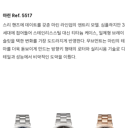
마린 Ref. 5517
스리 핸즈에 데이트를 갖춘 마린 라인업의 엔트리 모델. 심플하지만 3
세대에 접어들어 스테인리스스틸 대신 티타늄 케이스, 일체형 브레이
슬릿을 택한 변화를 가장 도드라지게 반영한다. 무브먼트는 마린의 테
마를 더욱 돋보이게 만드는 방향키 형태의 로터와 실리시움 기술로 디
테일과 성능에서 비약적인 도약을 이뤘다.