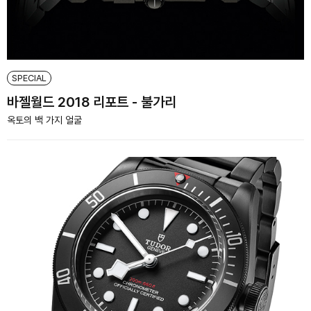
SPECIAL
바젤월드 2018 리포트 - 불가리
옥토의 백 가지 얼굴