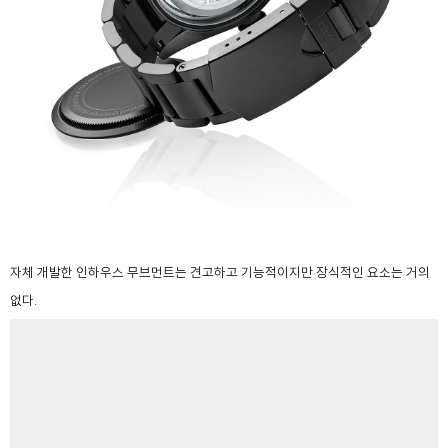
자체 개발한 인하우스 무브먼트는 견고하고 기능적이지만 장식적인 요소는 거의
없다.