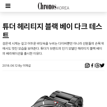
튜더 헤리티지 블랙 베이 다크 테스
트
검은색 시계는 깊고 어두운 바닷속을 누비는 다이버뿐만 아니라 선원들의 손목 위
에서도 멋진 모습을 보여준다. 튜더가 브랜드의 인기 모델인 헤리티지 블랙 베이
의 베리에이션을 출시한 이유다.
2018.06.12
By 이재섭