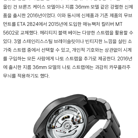
올린 건 브론즈 케이스 모델이나 지름 36mm 모델 같은 강렬한 신제
품을 출시한 2016년이었다. 이와 동시에 신제품과 기존 제품의 무브
먼트를 ETA 2824에서 2015년에 도입한 매뉴팩처 칼리버 MT
5602로 교체했다. 헤리티지 블랙 베이는 다양한 스트랩을 활용할 수
있다. 3열 스테인리스스틸 브레이슬릿이나 빈티지한 느낌을 살린 소
가죽 스트랩 중에서 선택할 수 있고, 개인적 기호와는 상관없이 시계
를 구입하는 모든 사람에게 나토 스트랩을 추가로 제공한다. 2016년
에 출시한 지름 36mm 모델의 나토 스트랩에는 과감히 카무플라주
무늬를 적용하기도 했다.