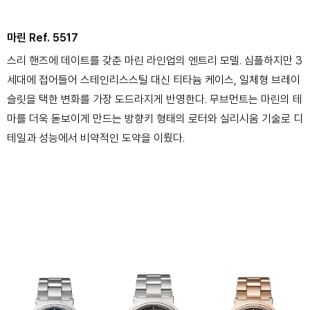
마린 Ref. 5517
스리 핸즈에 데이트를 갖춘 마린 라인업의 엔트리 모델. 심플하지만 3
세대에 접어들어 스테인리스스틸 대신 티타늄 케이스, 일체형 브레이
슬릿을 택한 변화를 가장 도드라지게 반영한다. 무브먼트는 마린의 테
마를 더욱 돋보이게 만드는 방향키 형태의 로터와 실리시움 기술로 디
테일과 성능에서 비약적인 도약을 이뤘다.