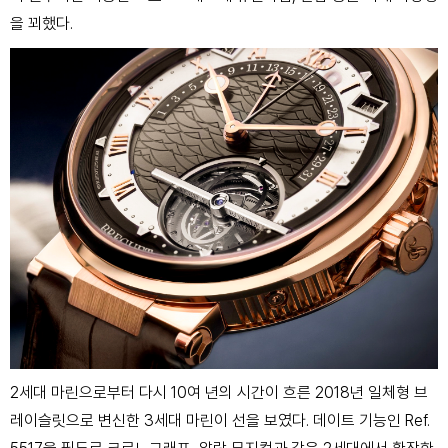
을 꾀했다.
2세대 마린으로부터 다시 10여 년의 시간이 흐른 2018년 일체형 브
레이슬릿으로 변신한 3세대 마린이 선을 보였다. 데이트 기능인 Ref.