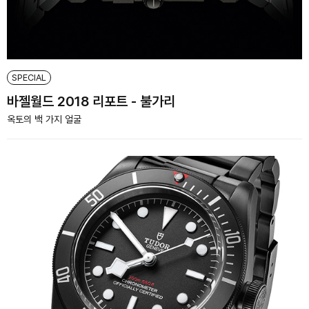
SPECIAL
바젤월드 2018 리포트 - 불가리
옥토의 백 가지 얼굴