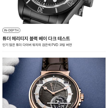
IN-DEPTH
튜더 헤리티지 블랙 베이 다크 테스트
인기 많은 튜더 다이버 워치의 검은색 PVD 코팅 버전