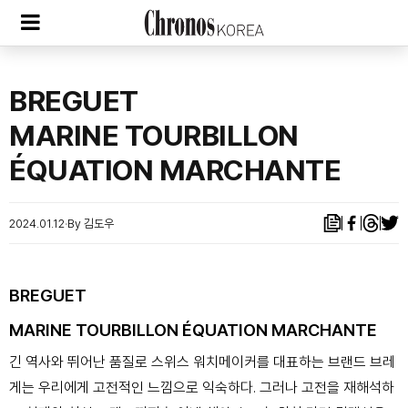
BREGUET
MARINE TOURBILLON
ÉQUATION MARCHANTE
2024.01.12
By 김도우
BREGUET
MARINE TOURBILLON ÉQUATION MARCHANTE
긴 역사와 뛰어난 품질로 스위스 워치메이커를 대표하는 브랜드 브레
게는 우리에게 고전적인 느낌으로 익숙하다. 그러나 고전을 재해석하