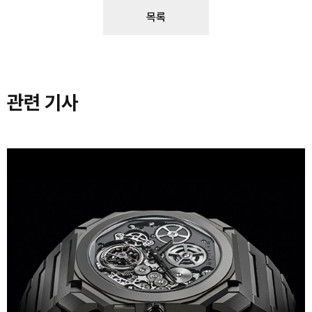
목록
관련 기사